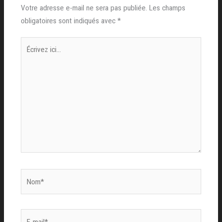
Votre adresse e-mail ne sera pas publiée.
Les champs
obligatoires sont indiqués avec
*
Écrivez
ici…
Nom*
E-