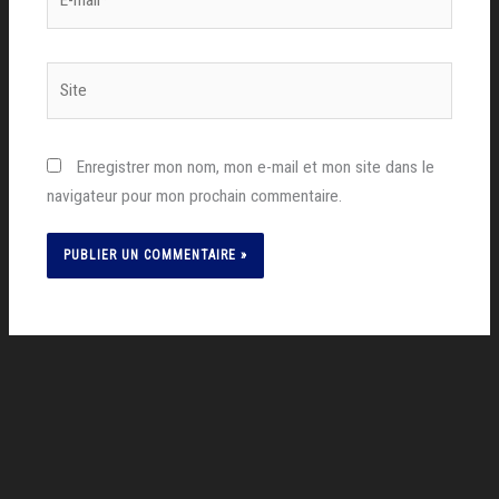
mail*
Site
Enregistrer mon nom, mon e-mail et mon site dans le
navigateur pour mon prochain commentaire.