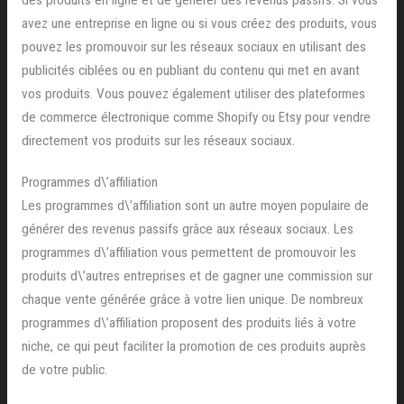
avez une entreprise en ligne ou si vous créez des produits, vous
pouvez les promouvoir sur les réseaux sociaux en utilisant des
publicités ciblées ou en publiant du contenu qui met en avant
vos produits. Vous pouvez également utiliser des plateformes
de commerce électronique comme Shopify ou Etsy pour vendre
directement vos produits sur les réseaux sociaux.
Programmes d\’affiliation
Les programmes d\’affiliation sont un autre moyen populaire de
générer des revenus passifs grâce aux réseaux sociaux. Les
programmes d\’affiliation vous permettent de promouvoir les
produits d\’autres entreprises et de gagner une commission sur
chaque vente générée grâce à votre lien unique. De nombreux
programmes d\’affiliation proposent des produits liés à votre
niche, ce qui peut faciliter la promotion de ces produits auprès
de votre public.