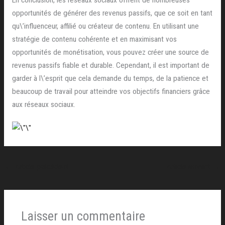
opportunités de générer des revenus passifs, que ce soit en tant
qu\’influenceur, affilié ou créateur de contenu. En utilisant une
stratégie de contenu cohérente et en maximisant vos
opportunités de monétisation, vous pouvez créer une source de
revenus passifs fiable et durable. Cependant, il est important de
garder à l\’esprit que cela demande du temps, de la patience et
beaucoup de travail pour atteindre vos objectifs financiers grâce
aux réseaux sociaux.
←
Article précédent
Article suivant
→
Laisser un commentaire