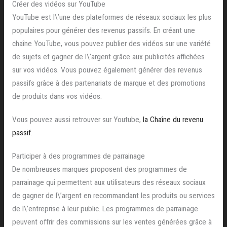
Créer des vidéos sur YouTube
YouTube est l\’une des plateformes de réseaux sociaux les plus
populaires pour générer des revenus passifs. En créant une
chaîne YouTube, vous pouvez publier des vidéos sur une variété
de sujets et gagner de l\’argent grâce aux publicités affichées
sur vos vidéos. Vous pouvez également générer des revenus
passifs grâce à des partenariats de marque et des promotions
de produits dans vos vidéos.
Vous pouvez aussi retrouver sur Youtube,
la Chaîne du revenu
passif
.
Participer à des programmes de parrainage
De nombreuses marques proposent des programmes de
parrainage qui permettent aux utilisateurs des réseaux sociaux
de gagner de l\’argent en recommandant les produits ou services
de l\’entreprise à leur public. Les programmes de parrainage
peuvent offrir des commissions sur les ventes générées grâce à