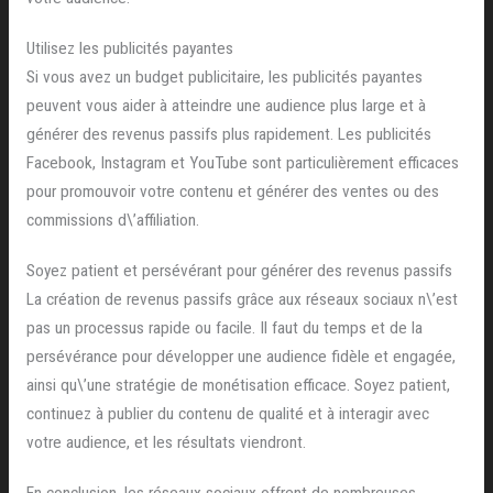
Utilisez les publicités payantes
Si vous avez un budget publicitaire, les publicités payantes
peuvent vous aider à atteindre une audience plus large et à
générer des revenus passifs plus rapidement. Les publicités
Facebook, Instagram et YouTube sont particulièrement efficaces
pour promouvoir votre contenu et générer des ventes ou des
commissions d\’affiliation.
Soyez patient et persévérant pour générer des revenus passifs
La création de revenus passifs grâce aux réseaux sociaux n\’est
pas un processus rapide ou facile. Il faut du temps et de la
persévérance pour développer une audience fidèle et engagée,
ainsi qu\’une stratégie de monétisation efficace. Soyez patient,
continuez à publier du contenu de qualité et à interagir avec
votre audience, et les résultats viendront.
En conclusion, les réseaux sociaux offrent de nombreuses