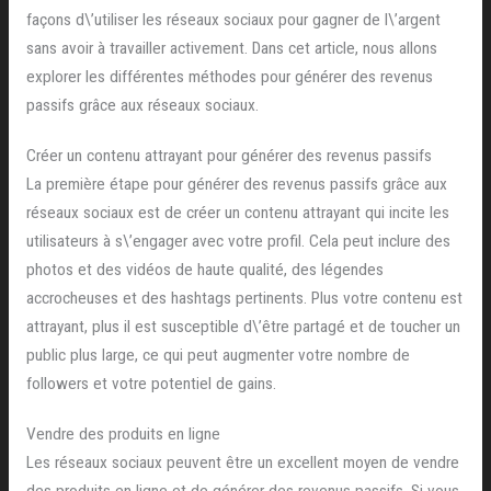
façons d\’utiliser les réseaux sociaux pour gagner de l\’argent
sans avoir à travailler activement. Dans cet article, nous allons
explorer les différentes méthodes pour générer des revenus
passifs grâce aux réseaux sociaux.
Créer un contenu attrayant pour générer des revenus passifs
La première étape pour générer des revenus passifs grâce aux
réseaux sociaux est de créer un contenu attrayant qui incite les
utilisateurs à s\’engager avec votre profil. Cela peut inclure des
photos et des vidéos de haute qualité, des légendes
accrocheuses et des hashtags pertinents. Plus votre contenu est
attrayant, plus il est susceptible d\’être partagé et de toucher un
public plus large, ce qui peut augmenter votre nombre de
followers et votre potentiel de gains.
Vendre des produits en ligne
Les réseaux sociaux peuvent être un excellent moyen de vendre
des produits en ligne et de générer des revenus passifs. Si vous