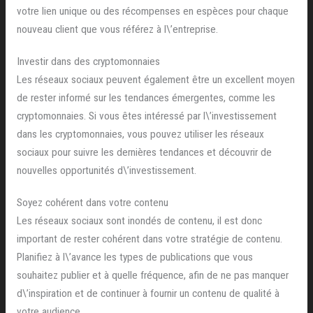
votre lien unique ou des récompenses en espèces pour chaque
nouveau client que vous référez à l\’entreprise.
Investir dans des cryptomonnaies
Les réseaux sociaux peuvent également être un excellent moyen
de rester informé sur les tendances émergentes, comme les
cryptomonnaies. Si vous êtes intéressé par l\’investissement
dans les cryptomonnaies, vous pouvez utiliser les réseaux
sociaux pour suivre les dernières tendances et découvrir de
nouvelles opportunités d\’investissement.
Soyez cohérent dans votre contenu
Les réseaux sociaux sont inondés de contenu, il est donc
important de rester cohérent dans votre stratégie de contenu.
Planifiez à l\’avance les types de publications que vous
souhaitez publier et à quelle fréquence, afin de ne pas manquer
d\’inspiration et de continuer à fournir un contenu de qualité à
votre audience.