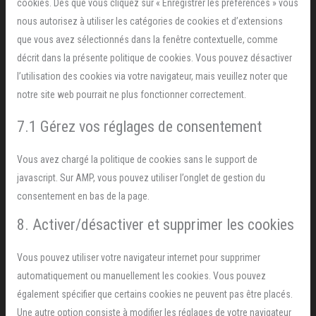
cookies. Dès que vous cliquez sur « Enregistrer les préférences » vous
nous autorisez à utiliser les catégories de cookies et d’extensions
que vous avez sélectionnés dans la fenêtre contextuelle, comme
décrit dans la présente politique de cookies. Vous pouvez désactiver
l’utilisation des cookies via votre navigateur, mais veuillez noter que
notre site web pourrait ne plus fonctionner correctement.
7.1 Gérez vos réglages de consentement
Vous avez chargé la politique de cookies sans le support de
javascript. Sur AMP, vous pouvez utiliser l’onglet de gestion du
consentement en bas de la page.
8. Activer/désactiver et supprimer les cookies
Vous pouvez utiliser votre navigateur internet pour supprimer
automatiquement ou manuellement les cookies. Vous pouvez
également spécifier que certains cookies ne peuvent pas être placés.
Une autre option consiste à modifier les réglages de votre navigateur