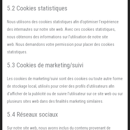
5.2 Cookies statistiques
Nous utilisons des cookies statistiques afin d’optimiser l’expérience
des internautes sur notre site web. Avec ces cookies statistiques,
nous obtenons des informations sur l’utilisation de notre site
web. Nous demandons votre permission pour placer des cookies
statistiques.
5.3 Cookies de marketing/suivi
Les cookies de marketing/suivi sont des cookies ou toute autre forme
de stockage local, utilisés pour créer des profils d’utilisateurs afin
d’afficher de la publicité ou de suivre l’utilisateur sur ce site web ou sur
plusieurs sites web dans des finalités marketing similaires.
5.4 Réseaux sociaux
Sur notre site web, nous avons inclus du contenu provenant de