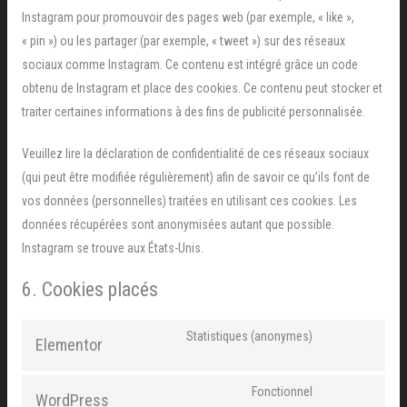
Instagram pour promouvoir des pages web (par exemple, « like »,
« pin ») ou les partager (par exemple, « tweet ») sur des réseaux
sociaux comme Instagram. Ce contenu est intégré grâce un code
obtenu de Instagram et place des cookies. Ce contenu peut stocker et
traiter certaines informations à des fins de publicité personnalisée.
Veuillez lire la déclaration de confidentialité de ces réseaux sociaux
(qui peut être modifiée régulièrement) afin de savoir ce qu’ils font de
vos données (personnelles) traitées en utilisant ces cookies. Les
données récupérées sont anonymisées autant que possible.
Instagram se trouve aux États-Unis.
6. Cookies placés
Statistiques (anonymes)
Elementor
Fonctionnel
WordPress