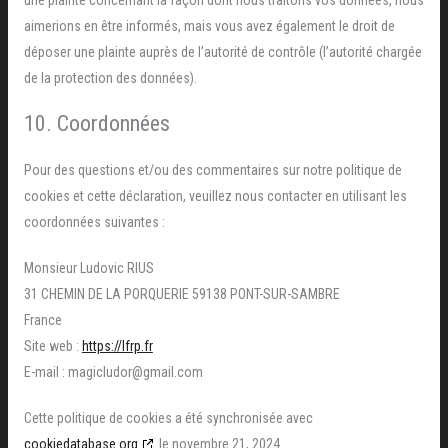
aimerions en être informés, mais vous avez également le droit de
déposer une plainte auprès de l’autorité de contrôle (l’autorité chargée
de la protection des données).
10. Coordonnées
Pour des questions et/ou des commentaires sur notre politique de
cookies et cette déclaration, veuillez nous contacter en utilisant les
coordonnées suivantes :
Monsieur Ludovic RIUS
31 CHEMIN DE LA PORQUERIE 59138 PONT-SUR-SAMBRE
France
Site web :
https://lfrp.fr
E-mail :
magicludor@
gmail.com
Cette politique de cookies a été synchronisée avec
cookiedatabase.org
le novembre 21, 2024.