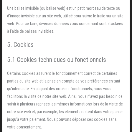
Une balise invisible (ou balise web) est un petit morceau de texte ou
d’image invisible sur un site web, utilisé pour suivre le trafic sur un site
web. Pour ce faire, diverses données vous concernant sont stockées
à l’aide de balises invisibles.
5. Cookies
5.1 Cookies techniques ou fonctionnels
Certains cookies assurent le fonctionnement correct de certaines
parties du site web et la prise en compte de vos préférences en tant
qu’internaute. En plaçant des cookies fonctionnels, nous vous
facilitons la visite de notre site web. Ainsi, vous n’avez pas besoin de
saisir à plusieurs reprises les mêmes informations lors de la visite de
notre site web et, par exemple, les éléments restent dans votre panier
jusqu’à votre paiement. Nous pouvons déposer ces cookies sans
votre consentement.