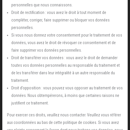
personnelles que nous connaissons.
Droit de rectification : vous avez le droit à tout moment de
compléter, corriger, faire supprimer ou bloquer vos données
personnelles.
Si vous nous donnez votre consentement pour le traitement de vos
données, vous avez le droit de révoquer ce consentement et de
faire supprimer vos données personnelles.
Droit de transférer vos données : vous avez le droit de demander
toutes vos données personnelles au responsable du traitement et
de les transférer dans leur intégralité à un autre responsable du
traitement.
Droit d’opposition : vous pouvez vous opposer au traitement de vos
données. Nous obtempérerons, à moins que certaines raisons ne
justifient ce traitement.
Pour exercer ces droits, veuillez nous contacter. Veuillez vous référer
aux coordonnées au bas de cette politique de cookies. Si vous avez
une plainte concernant la façon dont nous traitons vos données, nous