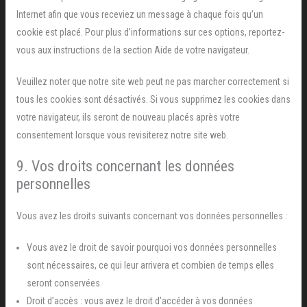
Internet afin que vous receviez un message à chaque fois qu’un
cookie est placé. Pour plus d’informations sur ces options, reportez-
vous aux instructions de la section Aide de votre navigateur.
Veuillez noter que notre site web peut ne pas marcher correctement si
tous les cookies sont désactivés. Si vous supprimez les cookies dans
votre navigateur, ils seront de nouveau placés après votre
consentement lorsque vous revisiterez notre site web.
9. Vos droits concernant les données
personnelles
Vous avez les droits suivants concernant vos données personnelles :
Vous avez le droit de savoir pourquoi vos données personnelles
sont nécessaires, ce qui leur arrivera et combien de temps elles
seront conservées.
Droit d’accès : vous avez le droit d’accéder à vos données