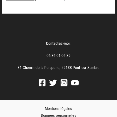
Contactez-moi :
06.86.01.06.39
31 Chemin de la Porquerie, 59138 Pont-sur-Sambre
Mentions légales
Données personnelles