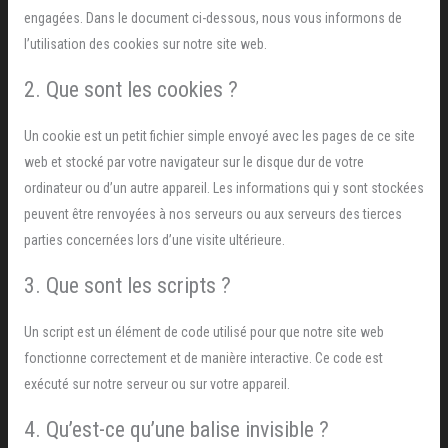
engagées. Dans le document ci-dessous, nous vous informons de
l’utilisation des cookies sur notre site web.
2. Que sont les cookies ?
Un cookie est un petit fichier simple envoyé avec les pages de ce site
web et stocké par votre navigateur sur le disque dur de votre
ordinateur ou d’un autre appareil. Les informations qui y sont stockées
peuvent être renvoyées à nos serveurs ou aux serveurs des tierces
parties concernées lors d’une visite ultérieure.
3. Que sont les scripts ?
Un script est un élément de code utilisé pour que notre site web
fonctionne correctement et de manière interactive. Ce code est
exécuté sur notre serveur ou sur votre appareil.
4. Qu’est-ce qu’une balise invisible ?