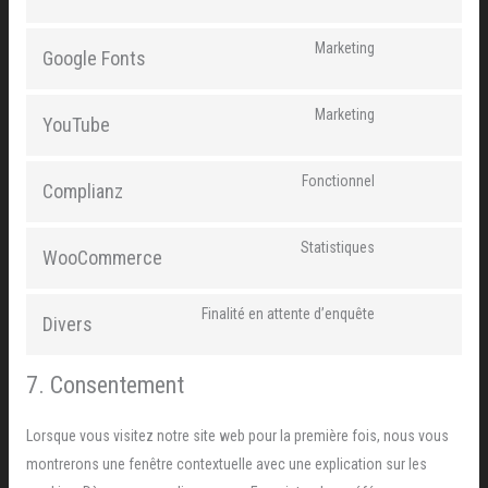
Marketing
Google Fonts
Marketing
YouTube
Fonctionnel
Complianz
Statistiques
WooCommerce
Finalité en attente d’enquête
Divers
7. Consentement
Lorsque vous visitez notre site web pour la première fois, nous vous
montrerons une fenêtre contextuelle avec une explication sur les