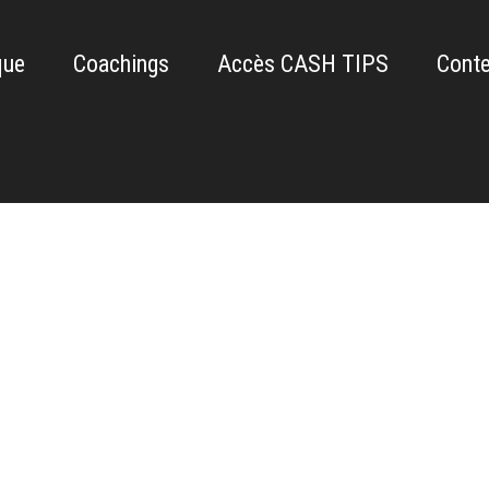
que
Coachings
Accès CASH TIPS
Conte